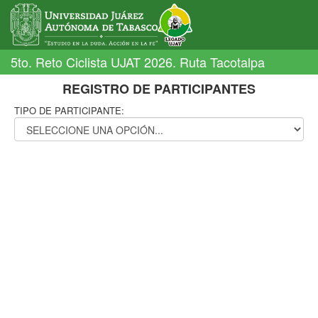
5to. Reto Ciclista UJAT 2026. Ruta Tacotalpa
REGISTRO DE PARTICIPANTES
TIPO DE PARTICIPANTE: